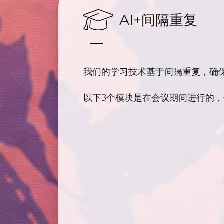
AI+间隔重复
我们的学习技术基于
间隔重复
，确
以下3个模块是在会议期间进行的