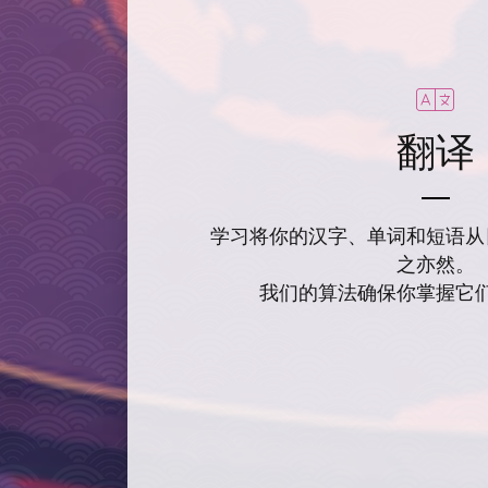
翻译
学习将你的汉字、单词和短语从
之亦然。
我们的算法确保你掌握它