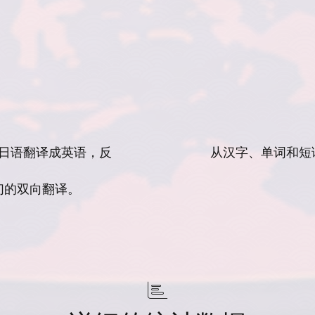
日语翻译成英语，反
从汉字、单词和短
们的双向翻译。