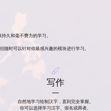
保持久和毫不费力的学习。
，但随时可以针对你最感兴趣的模块进行学习。
写作
自然地学习绘制汉字，直到完全掌握。
你可以选择学习汉字、假名或两者。