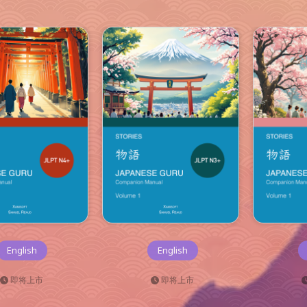
English
English
即将上市
即将上市