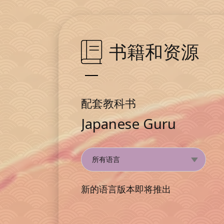
书籍和资源
配套教科书
Japanese Guru
新的语言版本即将推出