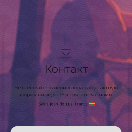
Контакт
Не стесняйтесь использовать контактную
форму ниже, чтобы связаться с нами
Saint-Jean-de-Luz, France