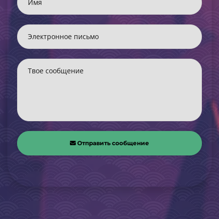
Имя
Электронное письмо
Твое сообщение
Отправить сообщение