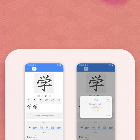
Скриншоты