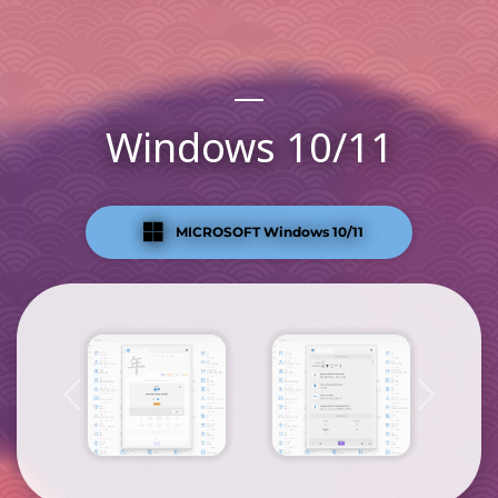
Windows 10/11
MICROSOFT Windows 10/11