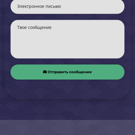
Электронное письмо
Твое сообщение
Отправить сообщение