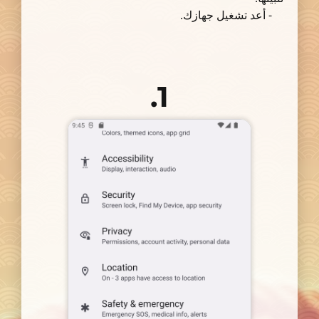
- أعد تشغيل جهازك.
1.