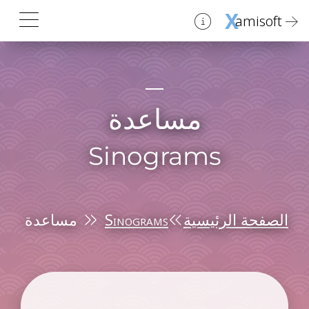
X
amisoft
مساعدة
Sinograms
الصفحة الرئيسية
Sinograms
مساعدة