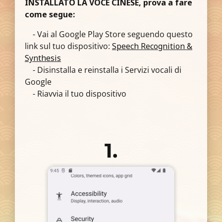
INSTALLATO LA VOCE CINESE, prova a fare
come segue:
- Vai al Google Play Store seguendo questo
link sul tuo dispositivo:
Speech Recognition &
Synthesis
- Disinstalla e reinstalla i Servizi vocali di
Google
- Riavvia il tuo dispositivo
1.