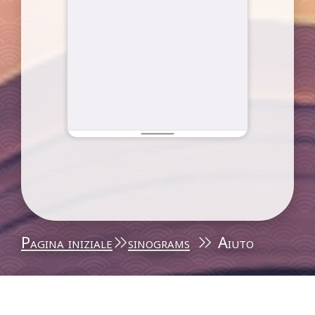
Pagina iniziale
sinograms
Aiuto