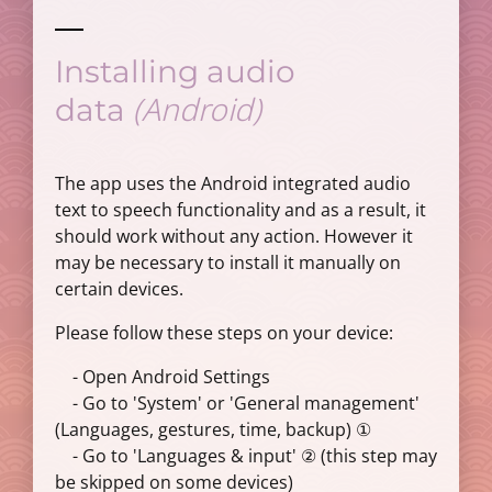
Installing audio
(Android)
data
The app uses the Android integrated audio
text to speech functionality and as a result, it
should work without any action. However it
may be necessary to install it manually on
certain devices.
Please follow these steps on your device:
- Open Android Settings
- Go to 'System' or 'General management'
(Languages, gestures, time, backup) ①
- Go to 'Languages & input' ② (this step may
be skipped on some devices)