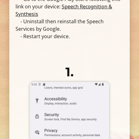
link on your device:
Speech Recognition &
Synthesis
- Uninstall then reinstall the Speech
Services by Google.
- Restart your device.
1.