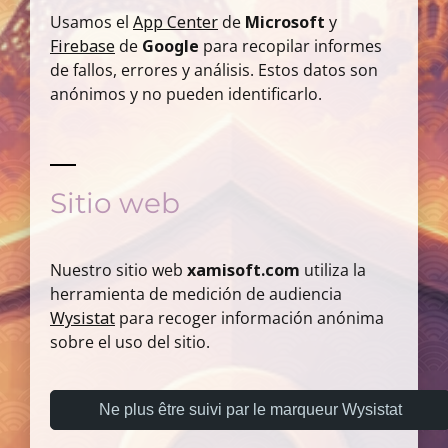
Usamos el
App Center
de
Microsoft
y
Firebase
de
Google
para recopilar informes
de fallos, errores y análisis. Estos datos son
anónimos y no pueden identificarlo.
Sitio web
Nuestro sitio web
xamisoft.com
utiliza la
herramienta de medición de audiencia
Wysistat
para recoger información anónima
sobre el uso del sitio.