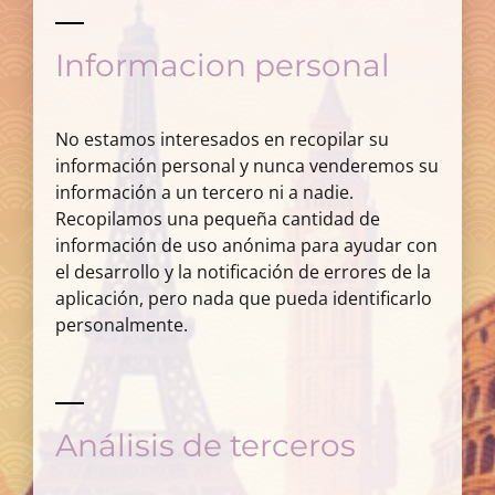
Informacion personal
No estamos interesados en recopilar su
información personal y nunca venderemos su
información a un tercero ni a nadie.
Recopilamos una pequeña cantidad de
información de uso anónima para ayudar con
el desarrollo y la notificación de errores de la
aplicación, pero nada que pueda identificarlo
personalmente.
Análisis de terceros