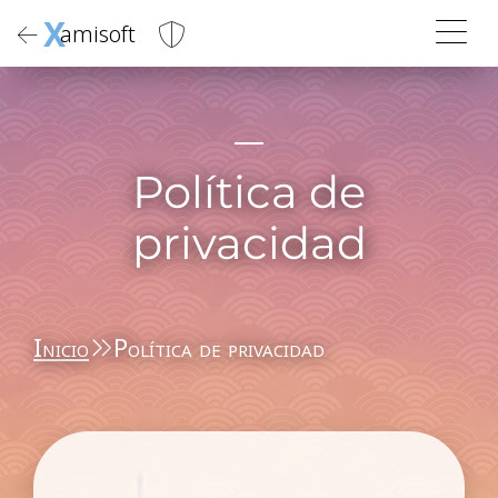
X
amisoft
Política de
privacidad
Inicio
Política de privacidad