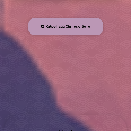
Chinese Guru
Katso lisää