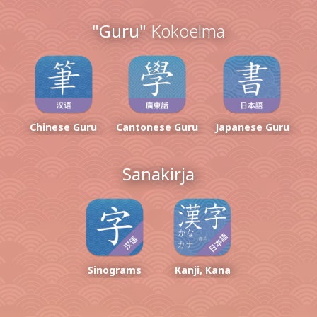
"Guru"
Kokoelma
Chinese Guru
Cantonese Guru
Japanese Guru
Sanakirja
Sinograms
Kanji, Kana