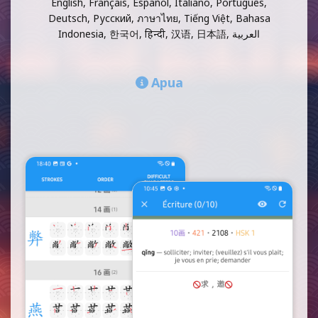
English, Français, Español, Italiano, Português,
Deutsch, Русский, ภาษาไทย, Tiếng Việt, Bahasa
Indonesia, 한국어, हिन्दी, 汉语, 日本語, العربية
Apua