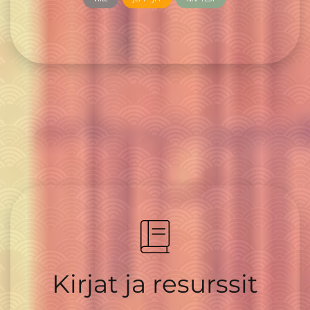
Kirjat ja resurssit