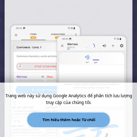
Trang web này sử dụng Google Analytics để phân tích lưu lượng
truy cập của chúng tôi.
Tìm hiểu thêm hoặc Từ chối