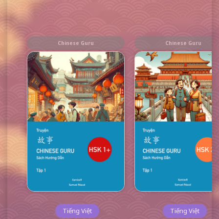
Chinese Guru
Chinese Guru
Tiếng Việt
Tiếng Việt