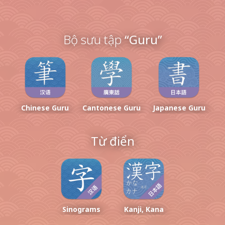
Bộ sưu tập
“Guru”
Chinese Guru
Cantonese Guru
Japanese Guru
Từ điển
Sinograms
Kanji, Kana