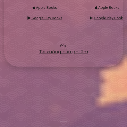
Apple Books
Apple Books
Google Play Books
Google Play Books
Tải xuống bản ghi âm