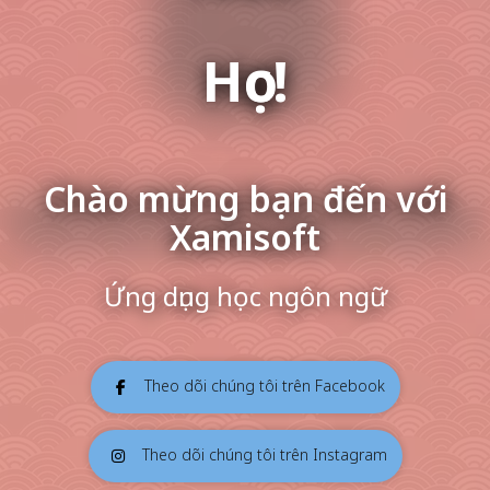
Học!
Chào mừng bạn đến với
Xamisoft
Ứng dụng học ngôn ngữ
Theo dõi chúng tôi trên Facebook
Theo dõi chúng tôi trên Instagram