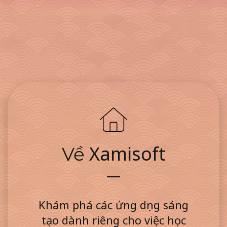
Xamisoft
Về
Khám phá các ứng dụng sáng
tạo dành riêng cho việc học