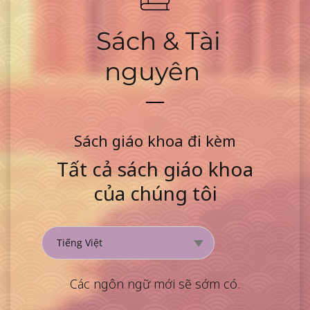
Sách & Tài
nguyên
Sách giáo khoa đi kèm
Tất cả sách giáo khoa
của chúng tôi
Các ngôn ngữ mới sẽ sớm có.