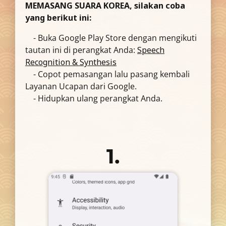
MEMASANG SUARA KOREA, silakan coba
yang berikut ini:
- Buka Google Play Store dengan mengikuti
tautan ini di perangkat Anda:
Speech
Recognition & Synthesis
- Copot pemasangan lalu pasang kembali
Layanan Ucapan dari Google.
- Hidupkan ulang perangkat Anda.
1.