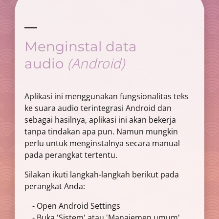
Menginstal data
(Android)
audio
Aplikasi ini menggunakan fungsionalitas teks
ke suara audio terintegrasi Android dan
sebagai hasilnya, aplikasi ini akan bekerja
tanpa tindakan apa pun. Namun mungkin
perlu untuk menginstalnya secara manual
pada perangkat tertentu.
Silakan ikuti langkah-langkah berikut pada
perangkat Anda:
- Open Android Settings
- Buka 'Sistem' atau 'Manajemen umum'