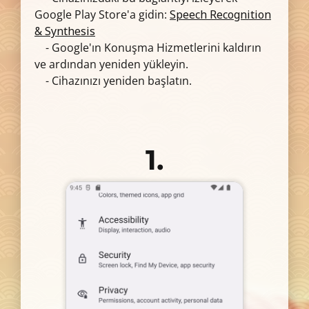
Google Play Store'a gidin:
Speech Recognition
& Synthesis
- Google'ın Konuşma Hizmetlerini kaldırın
ve ardından yeniden yükleyin.
- Cihazınızı yeniden başlatın.
1.