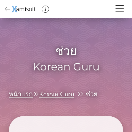
X
amisoft
ช่วย
Korean Guru
หน้าแรก
Korean Guru
ช่วย