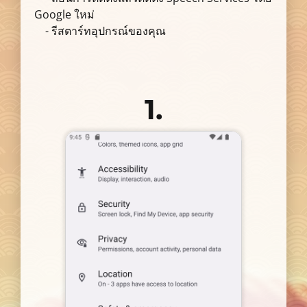
Google ใหม่
- รีสตาร์ทอุปกรณ์ของคุณ
1.