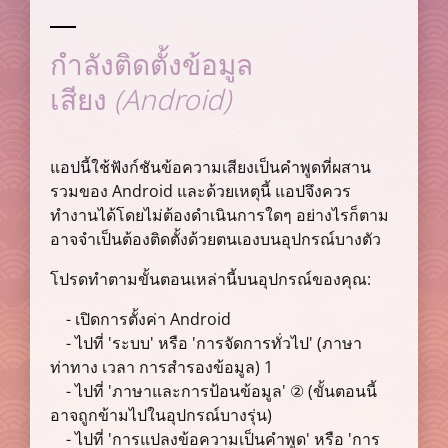
กำลังติดตั้งข้อมูล
(Android)
เสียง
แอปนี้ใช้ฟังก์ชันข้อความเสียงเป็นคำพูดที่ผสาน
รวมของ Android และด้วยเหตุนี้ แอปจึงควร
ทำงานได้โดยไม่ต้องดำเนินการใดๆ อย่างไรก็ตาม
อาจจำเป็นต้องติดตั้งด้วยตนเองบนอุปกรณ์บางตัว
โปรดทำตามขั้นตอนเหล่านี้บนอุปกรณ์ของคุณ:
- เปิดการตั้งค่า Android
- ไปที่ 'ระบบ' หรือ 'การจัดการทั่วไป' (ภาษา
ท่าทาง เวลา การสำรองข้อมูล) 1
- ไปที่ 'ภาษาและการป้อนข้อมูล' ② (ขั้นตอนนี้
อาจถูกข้ามไปในอุปกรณ์บางรุ่น)
- ไปที่ 'การแปลงข้อความเป็นคำพูด' หรือ 'การ