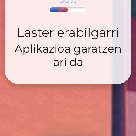
Laster erabilgarri
Aplikazioa garatzen
ari da